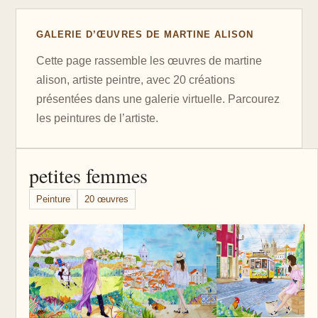
GALERIE D’ŒUVRES DE MARTINE ALISON
Cette page rassemble les œuvres de martine
alison, artiste peintre, avec 20 créations
présentées dans une galerie virtuelle. Parcourez
les peintures de l’artiste.
petites femmes
Peinture
20 œuvres